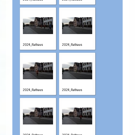
2024_Rathaus
2024_Rathaus
2024_Rathaus
2024_Rathaus