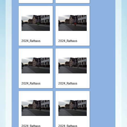
2024_Rathaus
2024_Rathaus
2024_Rathaus
2024_Rathaus
2024_Rathaus
2024_Rathaus