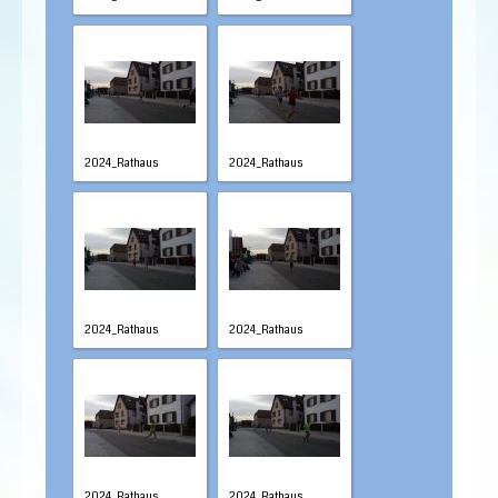
2024_Rathaus
2024_Rathaus
2024_Rathaus
2024_Rathaus
2024_Rathaus
2024_Rathaus