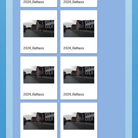
2024_Rathaus
2024_Rathaus
2024_Rathaus
2024_Rathaus
2024_Rathaus
2024_Rathaus