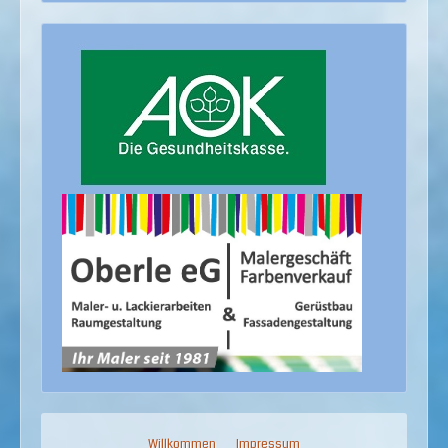
Willkommen
Impressum