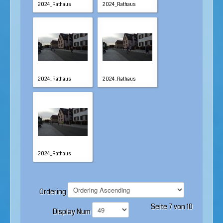
2024_Rathaus
2024_Rathaus
2024_Rathaus
2024_Rathaus
2024_Rathaus
Ordering
Seite 7 von 10
Display Num