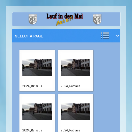
2024_Rathaus
2024_Rathaus
2024_Rathaus
2024_Rathaus