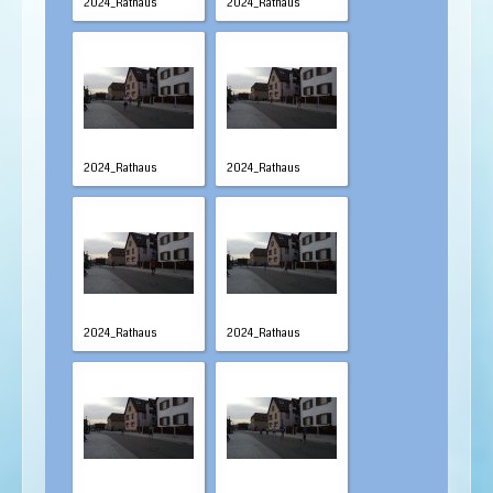
2024_Rathaus
2024_Rathaus
2024_Rathaus
2024_Rathaus
2024_Rathaus
2024_Rathaus