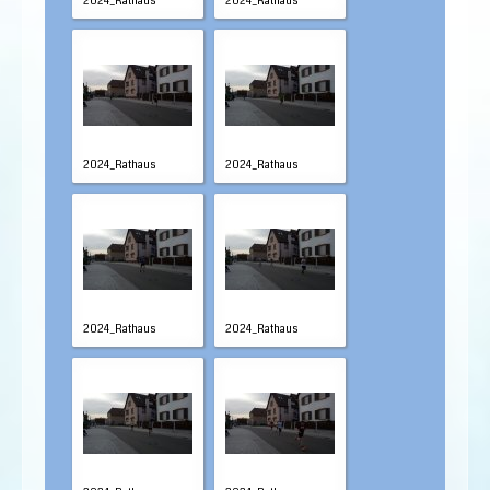
2024_Rathaus
2024_Rathaus
2024_Rathaus
2024_Rathaus
2024_Rathaus
2024_Rathaus