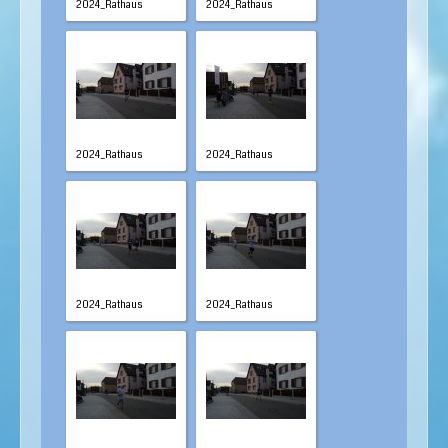
2024_Rathaus
2024_Rathaus
2024_Rathaus
2024_Rathaus
2024_Rathaus
2024_Rathaus