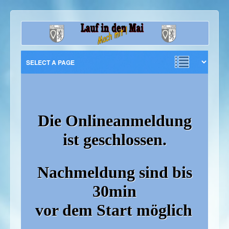
Die Onlinea
nmeldung
ist geschlossen.
Nachmeldung sind bis
30min
vor dem Start möglich