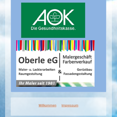
Willkommen
Impressum