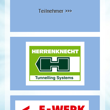
Teilnehmer >>>